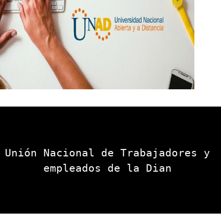
Unión Nacional de Trabajadores y 
empleados de la Dian 